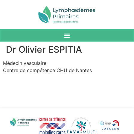
Dr Olivier ESPITIA
Médecin vasculaire
Centre de compétence CHU de Nantes