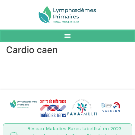
Cardio caen
Réseau Maladies Rares labellisé en 2023