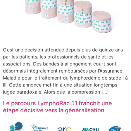
C’est une décision attendue depuis plus de quinze ans
par les patients, les professionnels de santé et les
associations. Des bandes à allongement court sont
désormais intégralement remboursées par l’Assurance
Maladie pour le traitement du lymphœdème de stade I à
III. Cette annonce met fin à une situation longtemps
jugée paradoxale. Alors que la compression […]
Le parcours LymphoRac 51 franchit une
étape décisive vers la généralisation