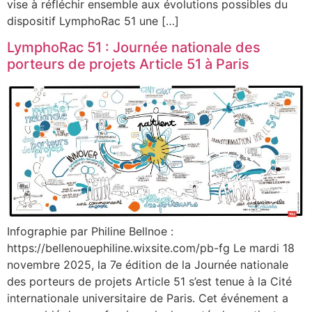
vise à réfléchir ensemble aux évolutions possibles du
dispositif LymphoRac 51 une […]
LymphoRac 51 : Journée nationale des
porteurs de projets Article 51 à Paris
Infographie par Philine Bellnoe :
https://bellenouephiline.wixsite.com/pb-fg Le mardi 18
novembre 2025, la 7e édition de la Journée nationale
des porteurs de projets Article 51 s’est tenue à la Cité
internationale universitaire de Paris. Cet événement a