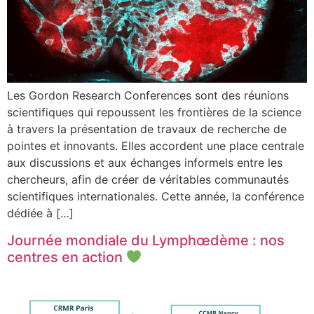
Les Gordon Research Conferences sont des réunions
scientifiques qui repoussent les frontières de la science
à travers la présentation de travaux de recherche de
pointes et innovants. Elles accordent une place centrale
aux discussions et aux échanges informels entre les
chercheurs, afin de créer de véritables communautés
scientifiques internationales. Cette année, la conférence
dédiée à […]
Journée mondiale du Lymphœdème : nos
centres en action