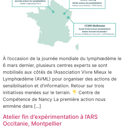
À l’occasion de la journée mondiale du lymphœdème le
6 mars dernier, plusieurs centres experts se sont
mobilisés aux côtés de l’Association Vivre Mieux le
Lymphœdème (AVML) pour organiser des actions de
sensibilisation et d’information. Retour sur trois
initiatives menées sur le terrain.
Centre de
Compétence de Nancy La première action nous
emmène dans […]
Atelier fin d’expérimentation à l’ARS
Occitanie, Montpellier