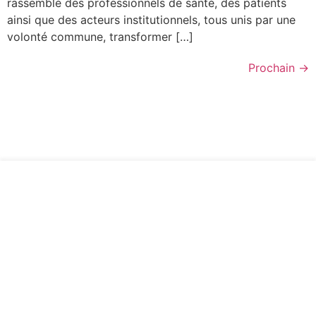
rassemblé des professionnels de santé, des patients
ainsi que des acteurs institutionnels, tous unis par une
volonté commune, transformer […]
Prochain
→