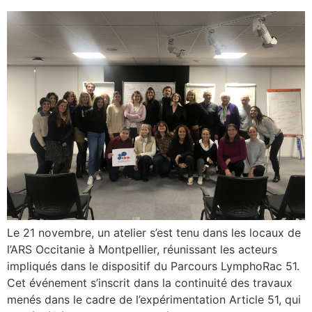
Le 21 novembre, un atelier s’est tenu dans les locaux de
l’ARS Occitanie à Montpellier, réunissant les acteurs
impliqués dans le dispositif du Parcours LymphoRac 51.
Cet événement s’inscrit dans la continuité des travaux
menés dans le cadre de l’expérimentation Article 51, qui