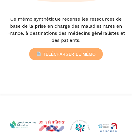
Ce mémo synthétique recense les ressources de
base de la prise en charge des maladies rares en
France, à destinations des médecins généralistes et
des patients.
TÉLÉCHARGER LE MÉMO