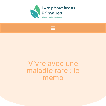
Vivre avec une
maladie rare : le
mémo