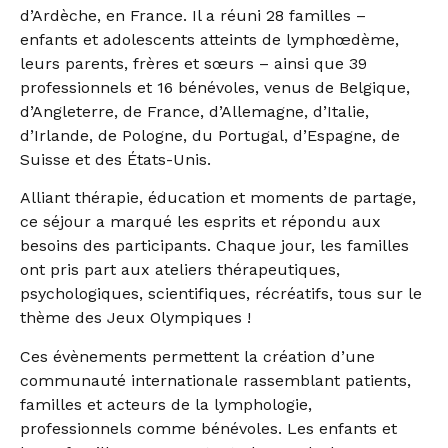
d’Ardèche, en France. Il a réuni 28 familles –
enfants et adolescents atteints de lymphœdème,
leurs parents, frères et sœurs – ainsi que 39
professionnels et 16 bénévoles, venus de Belgique,
d’Angleterre, de France, d’Allemagne, d’Italie,
d’Irlande, de Pologne, du Portugal, d’Espagne, de
Suisse et des États-Unis.
Alliant thérapie, éducation et moments de partage,
ce séjour a marqué les esprits et répondu aux
besoins des participants. Chaque jour, les familles
ont pris part aux ateliers thérapeutiques,
psychologiques, scientifiques, récréatifs, tous sur le
thème des Jeux Olympiques !
Ces évènements permettent la création d’une
communauté internationale rassemblant patients,
familles et acteurs de la lymphologie,
professionnels comme bénévoles. Les enfants et