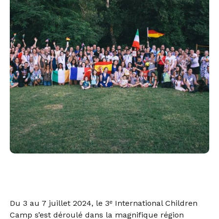
Du 3 au 7 juillet 2024, le 3ᵉ International Children
Camp s’est déroulé dans la magnifique région