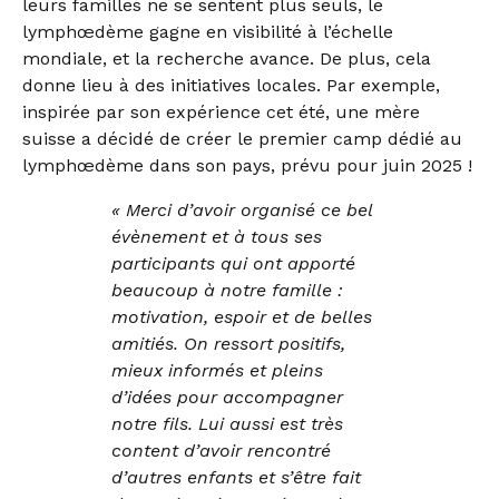
leurs familles ne se sentent plus seuls, le
lymphœdème gagne en visibilité à l’échelle
mondiale, et la recherche avance. De plus, cela
donne lieu à des initiatives locales. Par exemple,
inspirée par son expérience cet été, une mère
suisse a décidé de créer le premier camp dédié au
lymphœdème dans son pays, prévu pour juin 2025 !
« Merci d’avoir organisé ce bel
évènement et à tous ses
participants qui ont apporté
beaucoup à notre famille :
motivation, espoir et de belles
amitiés. On ressort positifs,
mieux informés et pleins
d’idées pour accompagner
notre fils. Lui aussi est très
content d’avoir rencontré
d’autres enfants et s’être fait