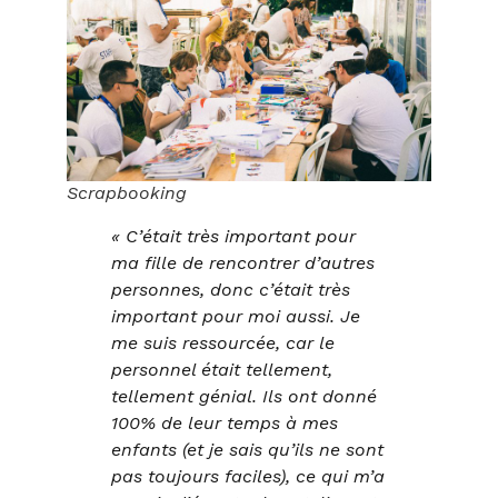
Scrapbooking
« C’était très important pour
ma fille de rencontrer d’autres
personnes, donc c’était très
important pour moi aussi. Je
me suis ressourcée, car le
personnel était tellement,
tellement génial. Ils ont donné
100% de leur temps à mes
enfants (et je sais qu’ils ne sont
pas toujours faciles), ce qui m’a