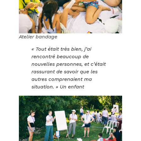
Atelier bandage
« Tout était très bien, j’ai
rencontré beaucoup de
nouvelles personnes, et c’était
rassurant de savoir que les
autres comprenaient ma
situation. » Un enfant