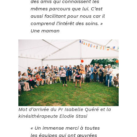
des amis qui connaissent les
mêmes parcours que lui. C’est
aussi facilitant pour nous car il
comprend l’intérêt des soins. »
Une maman
Mot d’arrivée du Pr Isabelle Quéré et la
kinésithérapeute Elodie Stasi
« Un immense merci à toutes
les équipes qui ont œuvrées