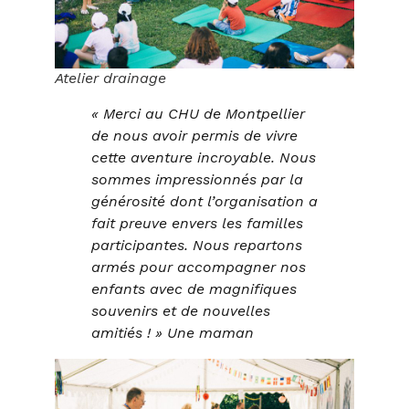
Atelier drainage
« Merci au CHU de Montpellier
de nous avoir permis de vivre
cette aventure incroyable. Nous
sommes impressionnés par la
générosité dont l’organisation a
fait preuve envers les familles
participantes. Nous repartons
armés pour accompagner nos
enfants avec de magnifiques
souvenirs et de nouvelles
amitiés ! » Une maman