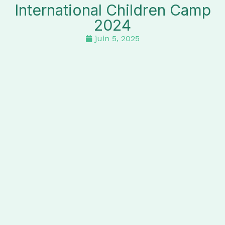
International Children Camp
2024
juin 5, 2025