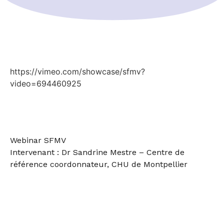
https://vimeo.com/showcase/sfmv?
video=694460925
Webinar SFMV
Intervenant : Dr Sandrine Mestre – Centre de
référence coordonnateur, CHU de Montpellier