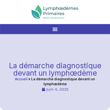
La démarche diagnostique
devant un lymphœdème
Accueil
»
La démarche diagnostique devant un
lymphœdème
juin 4, 2025